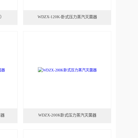
型）
WDZX-120K-卧式压力蒸汽灭菌器
菌器
WDZX-200K卧式压力蒸汽灭菌器