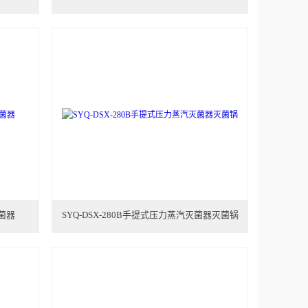
灭菌器
SYQ-DSX-280B手提式压力蒸汽灭菌器灭菌锅