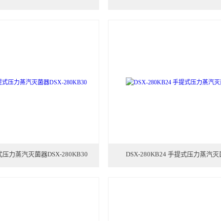
压力蒸汽灭菌器DSX-280KB30
DSX-280KB24 手提式压力蒸汽