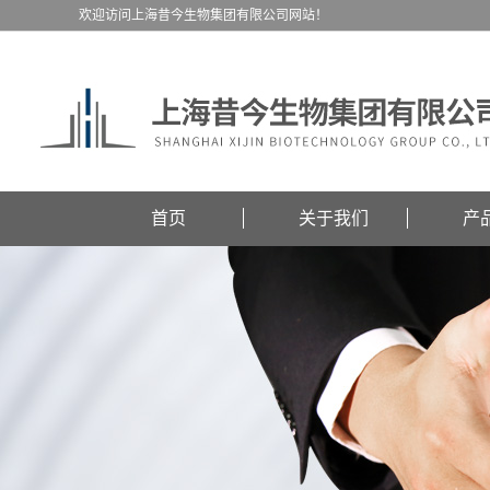
欢迎访问上海昔今生物集团有限公司网站！
首页
关于我们
产