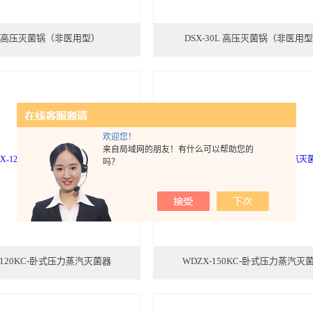
升高压灭菌锅（非医用型）
DSX-30L 高压灭菌锅（非医用
欢迎您！
来自局域网的朋友！有什么可以帮助您的
吗？
-120KC-卧式压力蒸汽灭菌器
WDZX-150KC-卧式压力蒸汽灭