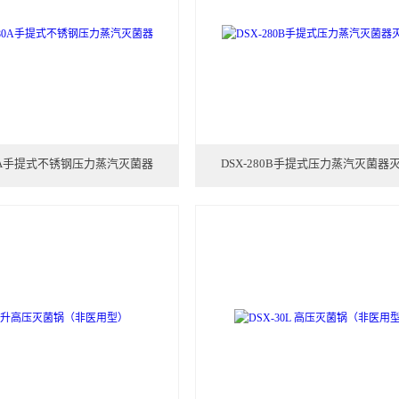
80A手提式不锈钢压力蒸汽灭菌器
DSX-280B手提式压力蒸汽灭菌器