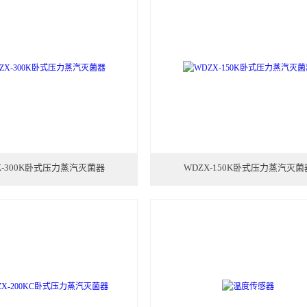
X-300K卧式压力蒸汽灭菌器
WDZX-150K卧式压力蒸汽灭菌