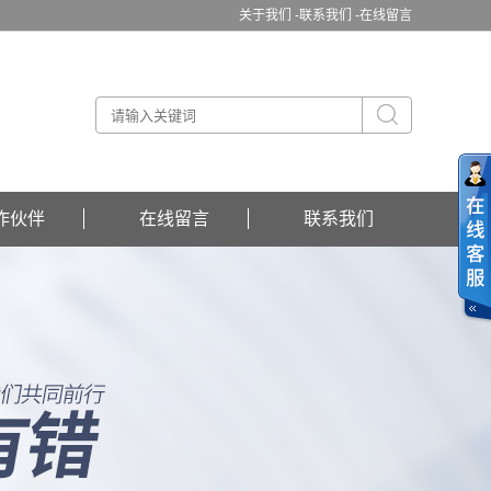
关于我们 -
联系我们 -
在线留言
作伙伴
在线留言
联系我们