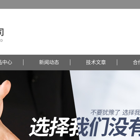
品中心
新闻动态
技术文章
合