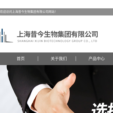
欢迎访问上海昔今生物集团有限公司网站！
首页
关于我们
产品中心