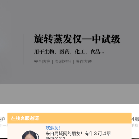
欢迎您！
来自局域网的朋友！有什么可以帮