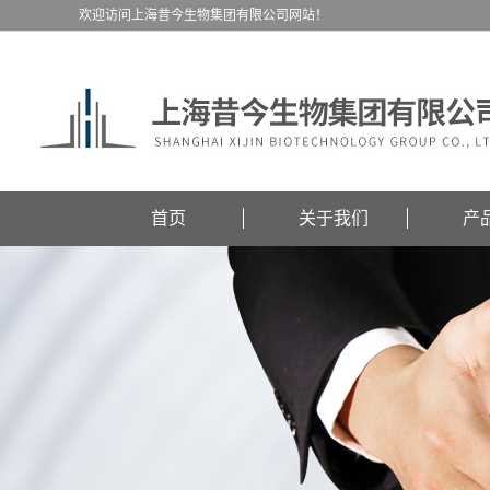
欢迎访问上海昔今生物集团有限公司网站！
首页
关于我们
产