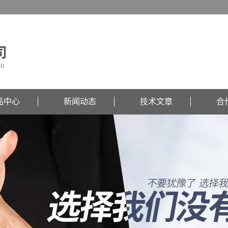
品中心
新闻动态
技术文章
合