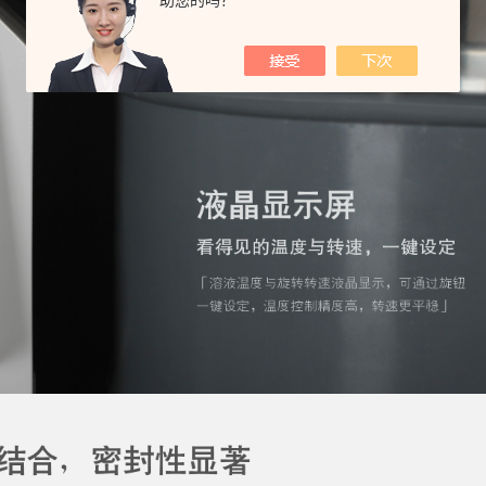
助您的吗？