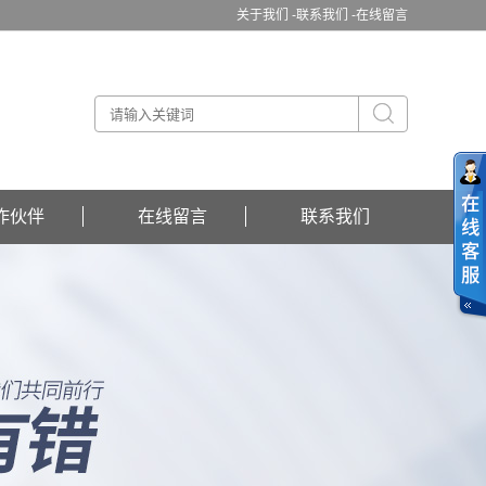
关于我们 -
联系我们 -
在线留言
作伙伴
在线留言
联系我们