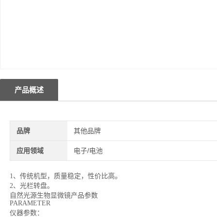
产品概述
品牌
其他品牌
应用领域
电子/电池
1、传统机型，质量稳定，性价比高。
2、光栏转盘。
自然光源生物显微镜
产品参数
PARAMETER
仪器参数：