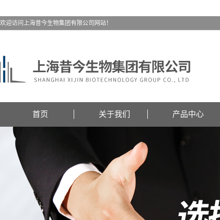
欢迎访问上海昔今生物集团有限公司网站！
首页
关于我们
产品中心