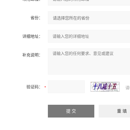
省份：
详细地址：
补充说明：
验证码：
请