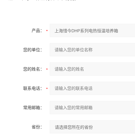
产品：
您的单位：
您的姓名：
联系电话：
常用邮箱：
省份：