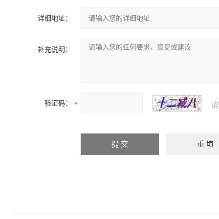
详细地址：
补充说明：
验证码：
请