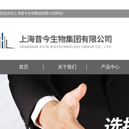
欢迎访问上海昔今生物集团有限公司网站！
首页
关于我们
产品中心