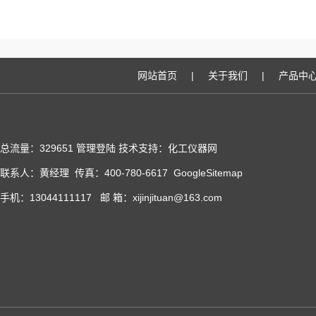
网站首页
|
关于我们
|
产品中
总流量：329651
管理登陆
技术支持：化工仪器网
联系人：黄经理 传真：400-780-6617
GoogleSitemap
手机：13044111117 邮 箱：xijinjituan@163.com