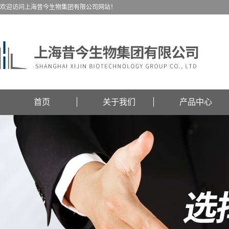
欢迎访问上海昔今生物集团有限公司网站！
首页
关于我们
产品中心