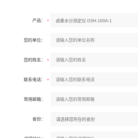
产品：
您的单位：
您的姓名：
联系电话：
常用邮箱：
省份：