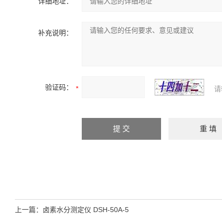
详细地址：
补充说明：
验证码：
请
上一篇：
卤素水分测定仪 DSH-50A-5