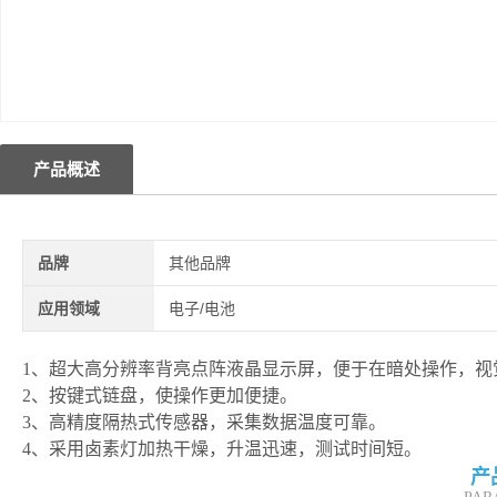
产品概述
品牌
其他品牌
应用领域
电子/电池
1、超大高分辨率背亮点阵液晶显示屏，便于在暗处操作，视
2、按键式链盘，使操作更加便捷。
3、高精度隔热式传感器，采集数据温度可靠。
4、采用卤素灯加热干燥，升温迅速，测试时间短。
产