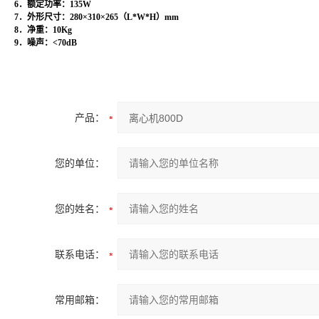
6
．额定功率：
135W
7
．外形尺寸：
280
×
310
×
265
（
L*W*H
）
mm
8
．净重：
10Kg
9
．噪声：<
70dB
产品：
您的单位：
您的姓名：
联系电话：
常用邮箱：