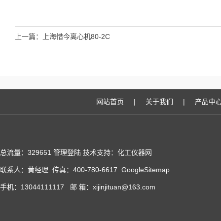
上一篇：
上海惜今离心机80-2C
网站首页
|
关于我们
|
产品中
总流量：329651
管理登陆
技术支持：化工仪器网
联系人：黄经理 传真：400-780-6617
GoogleSitemap
手机：13044111117 邮 箱：xijinjituan@163.com