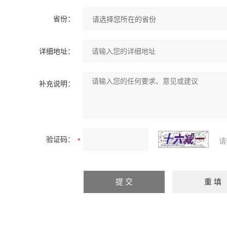
省份：
详细地址：
补充说明：
验证码：
请