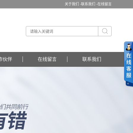
关于我们 -
联系我们 -
在线留言
作伙伴
在线留言
联系我们