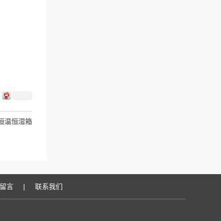
恒温恒湿箱
留言
|
联系我们