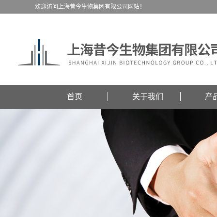
欢迎访问上海昔今生物集团有限公司网站！
首页
关于我们
产