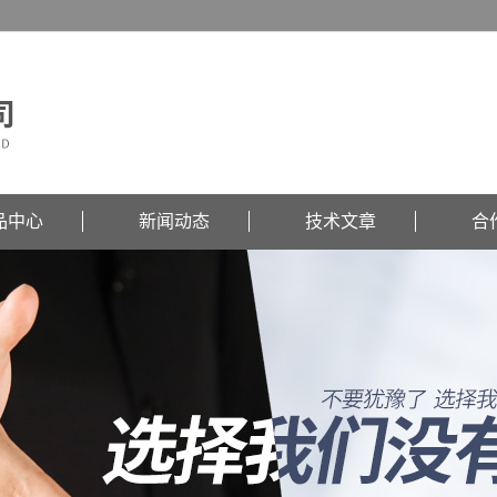
品中心
新闻动态
技术文章
合