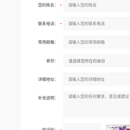
您的姓名：
联系电话：
常用邮箱：
省份：
详细地址：
补充说明：
验证码：