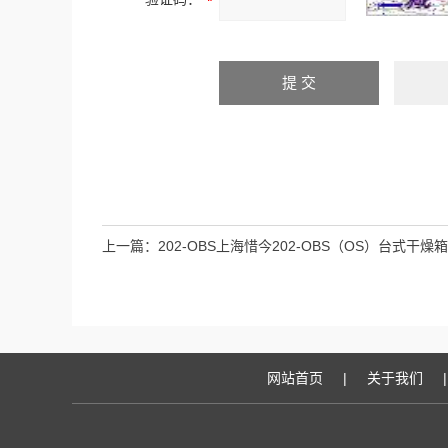
上一篇：
202-OBS上海惜今202-OBS（OS）台式干燥箱
网站首页
|
关于我们
|