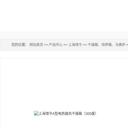
您的位置：
网站首页
>>
产品中心
>>
上海惜今
>>
干燥箱、培养箱、马弗炉