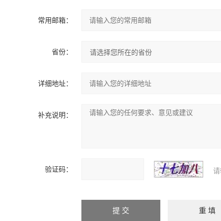
常用邮箱：
省份：
详细地址：
补充说明：
验证码：
请