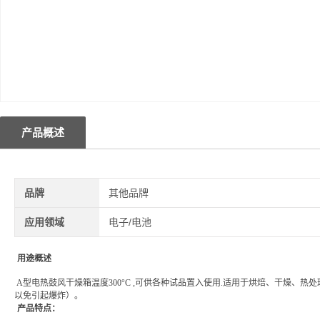
产品概述
品牌
其他品牌
应用领域
电子/电池
用途概述
A型电热鼓风干燥箱温度300°C ,可供各种试品置入使用.适用于烘焙、干燥
以免引起爆炸）。
产品特点：