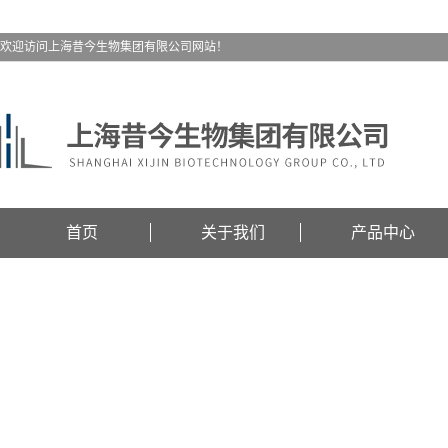
欢迎访问上海昔今生物集团有限公司网站！
首页
关于我们
产品中心