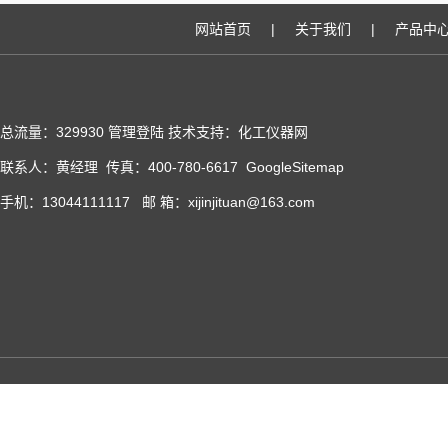
网站首页
|
关于我们
|
产品中
总流量：329930
管理登陆
技术支持：化工仪器网
联系人：黄经理 传真：400-780-6617
GoogleSitemap
手机：13044111117 邮 箱：xijinjituan@163.com