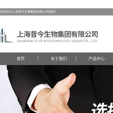
欢迎访问上海昔今生物集团有限公司网站！
首页
关于我们
产品中心