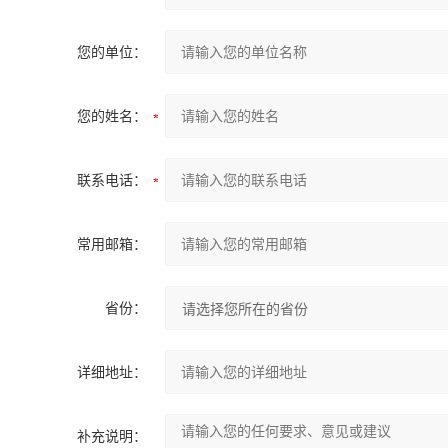
您的单位：
您的姓名：
联系电话：
常用邮箱：
省份：
详细地址：
补充说明：