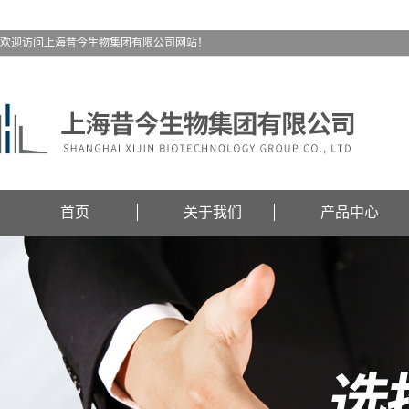
欢迎访问上海昔今生物集团有限公司网站！
首页
关于我们
产品中心