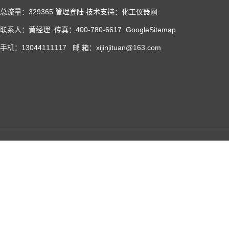
总流量：329365
管理登陆
技术支持：化工仪器网
联系人：黄经理 传真：400-780-6617
GoogleSitemap
手机：13044111117 邮 箱：xijinjituan@163.com