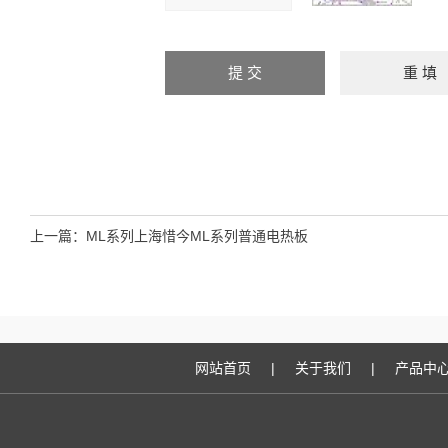
上一篇：
ML系列上海惜今ML系列普通电热板
网站首页
|
关于我们
|
产品中