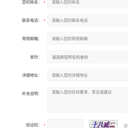
您的姓名：
联系电话：
常用邮箱：
省份：
详细地址：
补充说明：
验证码：
请