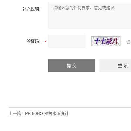
补充说明：
验证码：
请
上一篇：
PR-50HO 双氧水浓度计