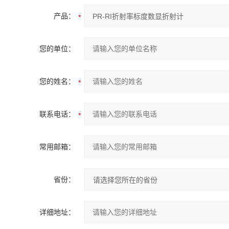
产品：
您的单位：
您的姓名：
联系电话：
常用邮箱：
省份：
详细地址：