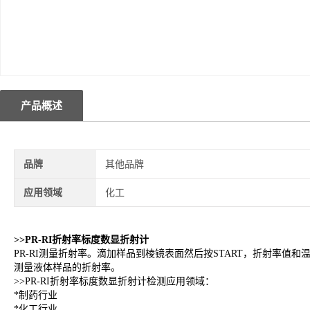
产品概述
品牌
其他品牌
应用领域
化工
>>
PR-RI折射率标度数显折射计
PR-RI测量折射率。滴加样品到棱镜表面然后按START，折射率值和
测量液体样品的折射率。
>>
PR-RI折射率标度数显折射计检测应用领域：
*制药行业
*化工行业