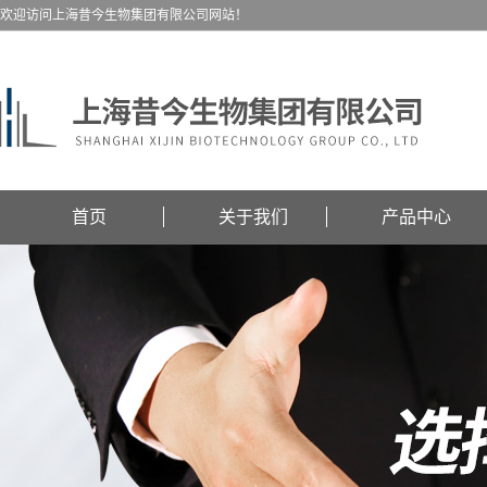
欢迎访问上海昔今生物集团有限公司网站！
首页
关于我们
产品中心