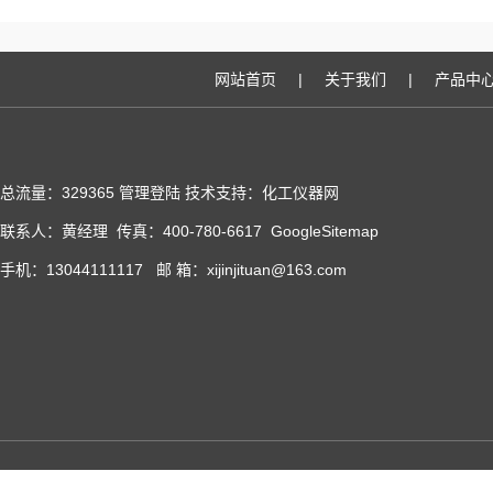
网站首页
|
关于我们
|
产品中
总流量：329365
管理登陆
技术支持：化工仪器网
联系人：黄经理 传真：400-780-6617
GoogleSitemap
手机：13044111117 邮 箱：xijinjituan@163.com