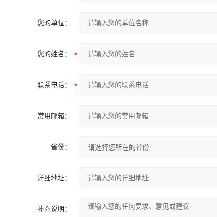
您的单位：
您的姓名：
联系电话：
常用邮箱：
省份：
详细地址：
补充说明：