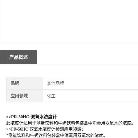
产品概述
品牌
其他品牌
应用领域
化工
>>
PR-50HO 双氧水浓度计
此浓度计适用于测量饮料和牛奶饮料包装盒中消毒用双氧水的浓度。
>>
PR-50HO 双氧水浓度计检测应用领域：
*
测量饮料和牛奶饮料包装盒中消毒用双氧水的浓度。