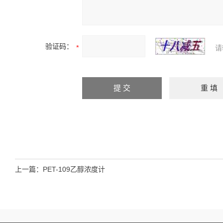
验证码：
请
上一篇：
PET-109乙醇浓度计