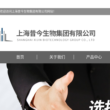
欢迎访问上海昔今生物集团有限公司网站！
首页
关于我们
产品中心