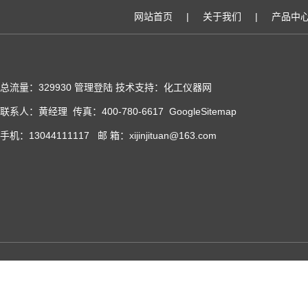
网站首页
|
关于我们
|
产品中
总流量：329930
管理登陆
技术支持：化工仪器网
联系人：黄经理 传真：400-780-6617
GoogleSitemap
手机：13044111117 邮 箱：xijinjituan@163.com