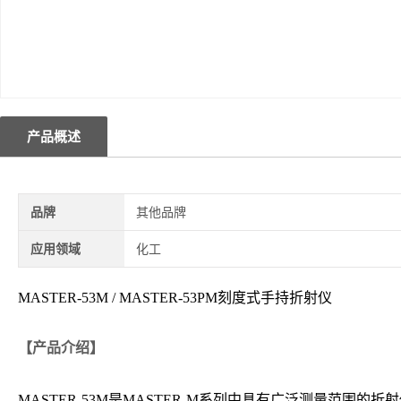
产品概述
品牌
其他品牌
应用领域
化工
MASTER-53M / MASTER-53PM刻度式手持折射仪
【产品介绍】
MASTER-53M是MASTER-M系列中具有广泛测量范围的折射仪