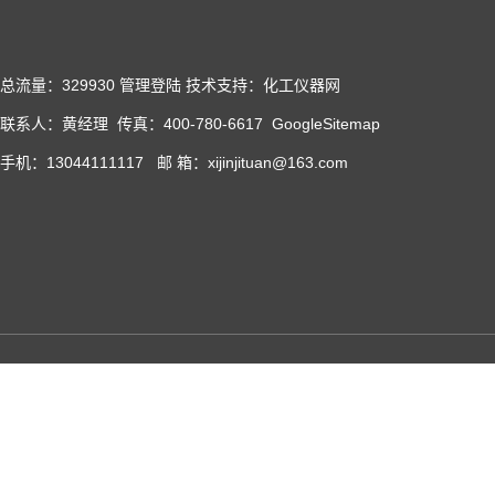
总流量：329930
管理登陆
技术支持：化工仪器网
联系人：黄经理 传真：400-780-6617
GoogleSitemap
手机：13044111117 邮 箱：xijinjituan@163.com