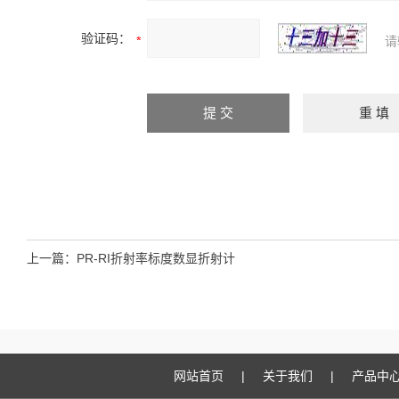
验证码：
请
上一篇：
PR-RI折射率标度数显折射计
网站首页
|
关于我们
|
产品中