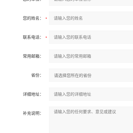
您的姓名：
联系电话：
常用邮箱：
省份：
详细地址：
补充说明：