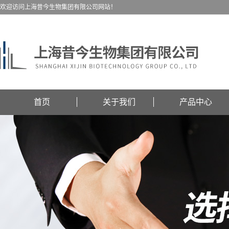
欢迎访问上海昔今生物集团有限公司网站！
首页
关于我们
产品中心