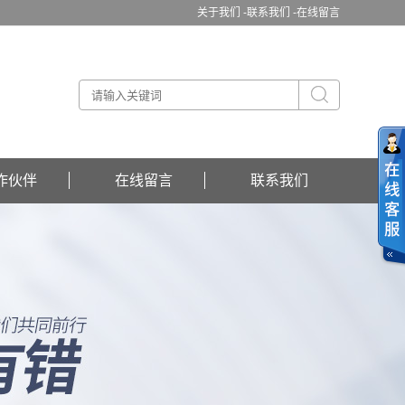
关于我们 -
联系我们 -
在线留言
作伙伴
在线留言
联系我们