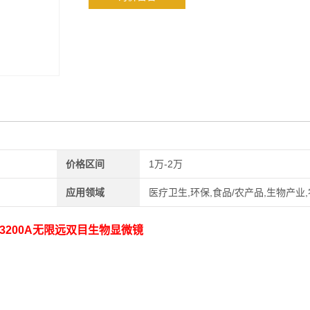
价格区间
1万-2万
应用领域
医疗卫生,环保,食品/农产品,生物产业
-3200A无限远双目生物显微镜
。