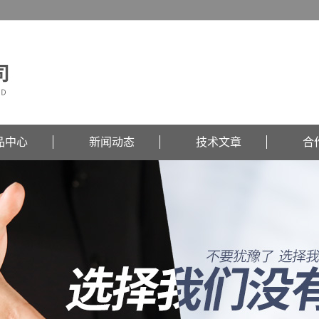
品中心
新闻动态
技术文章
合