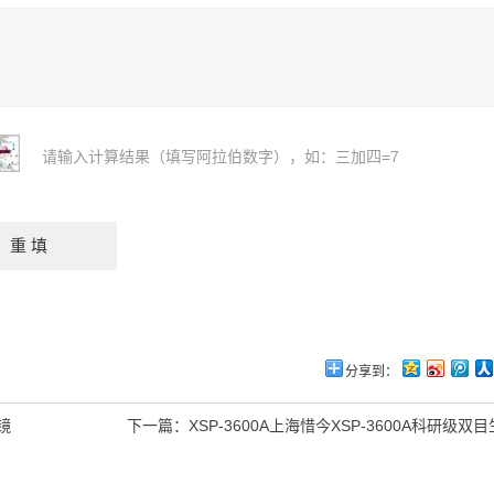
请输入计算结果（填写阿拉伯数字），如：三加四=7
分享到：
镜
下一篇：
XSP-3600A上海惜今XSP-3600A科研级