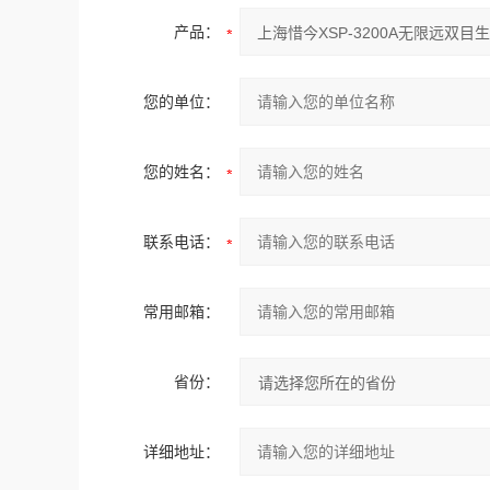
产品：
您的单位：
您的姓名：
联系电话：
常用邮箱：
省份：
详细地址：