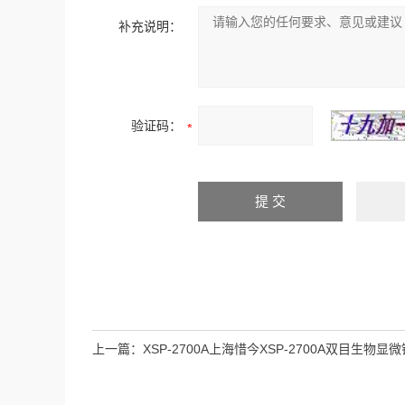
补充说明：
验证码：
上一篇：
XSP-2700A上海惜今XSP-2700A双目生物显微