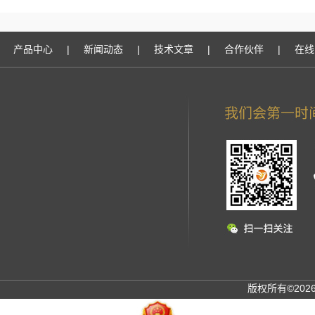
产品中心
|
新闻动态
|
技术文章
|
合作伙伴
|
在线
版权所有©20