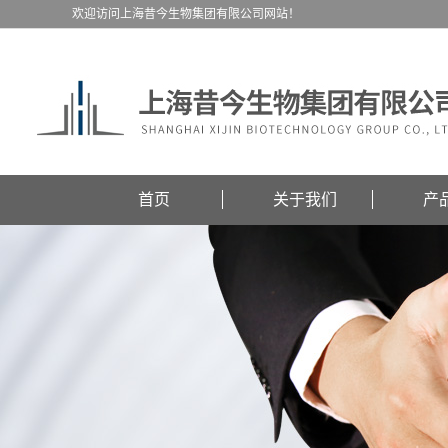
欢迎访问上海昔今生物集团有限公司网站！
首页
关于我们
产