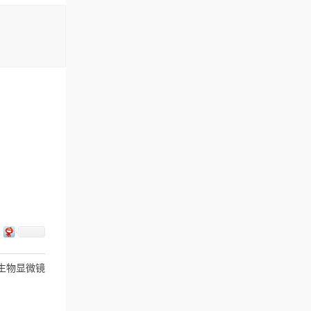
双目生物显微镜