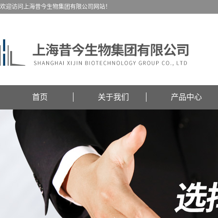
欢迎访问上海昔今生物集团有限公司网站！
首页
关于我们
产品中心