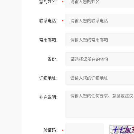
您的姓名：
联系电话：
常用邮箱：
省份：
详细地址：
补充说明：
验证码：