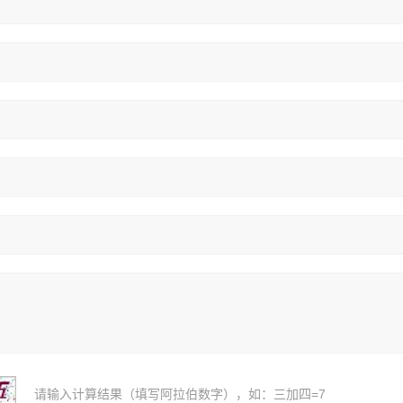
请输入计算结果（填写阿拉伯数字），如：三加四=7