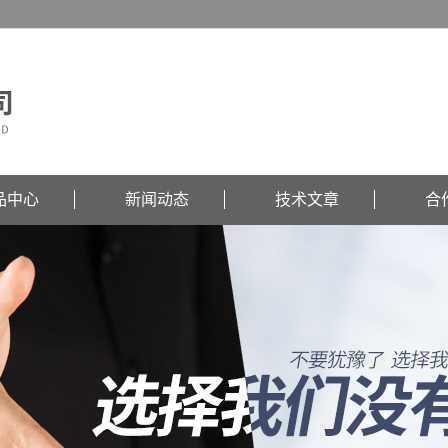
品中心
新闻动态
技术文章
合