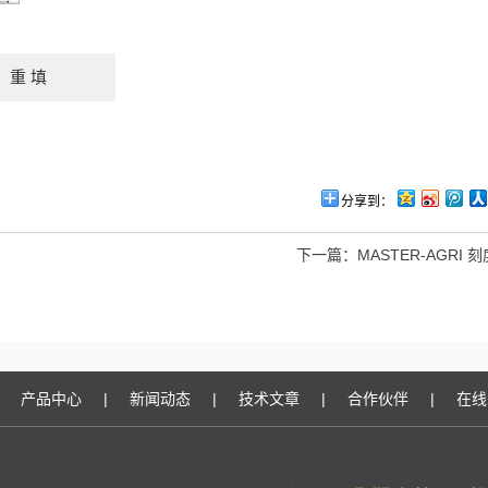
分享到：
下一篇：
MASTER-AGRI
产品中心
|
新闻动态
|
技术文章
|
合作伙伴
|
在线