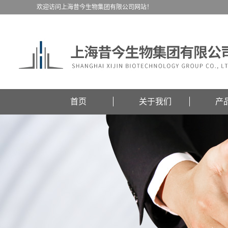
欢迎访问上海昔今生物集团有限公司网站！
首页
关于我们
产