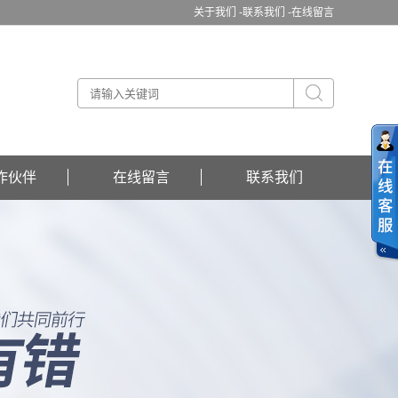
关于我们 -
联系我们 -
在线留言
作伙伴
在线留言
联系我们