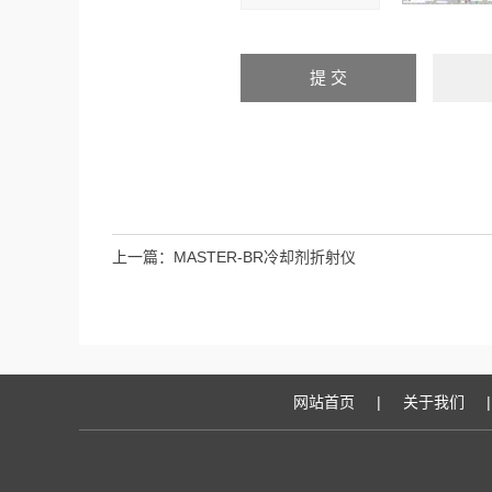
上一篇：
MASTER-BR冷却剂折射仪
网站首页
|
关于我们
|