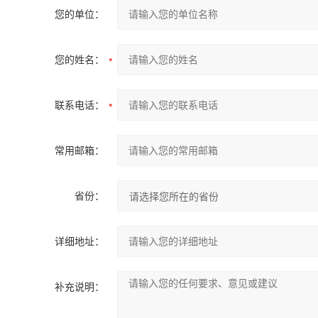
您的单位：
您的姓名：
联系电话：
常用邮箱：
省份：
详细地址：
补充说明：