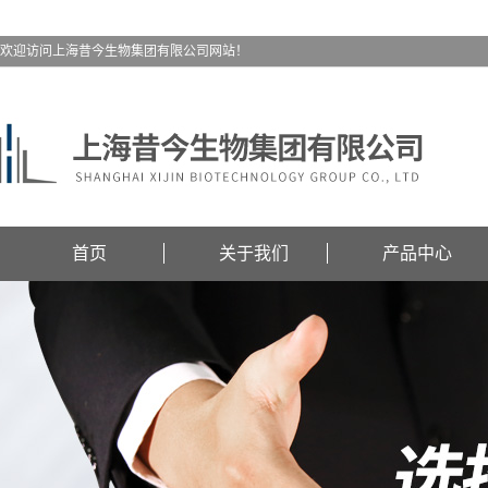
欢迎访问上海昔今生物集团有限公司网站！
首页
关于我们
产品中心