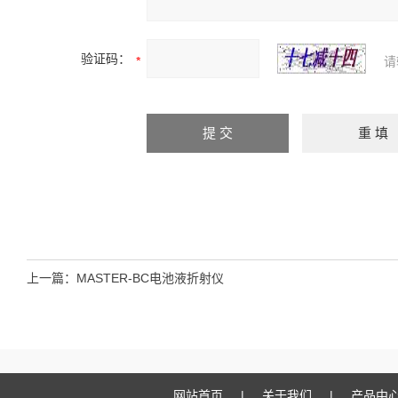
验证码：
请
上一篇：
MASTER-BC电池液折射仪
网站首页
|
关于我们
|
产品中