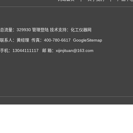
总流量：329930
管理登陆
技术支持：化工仪器网
联系人：黄经理 传真：400-780-6617
GoogleSitemap
手机：13044111117 邮 箱：xijinjituan@163.com