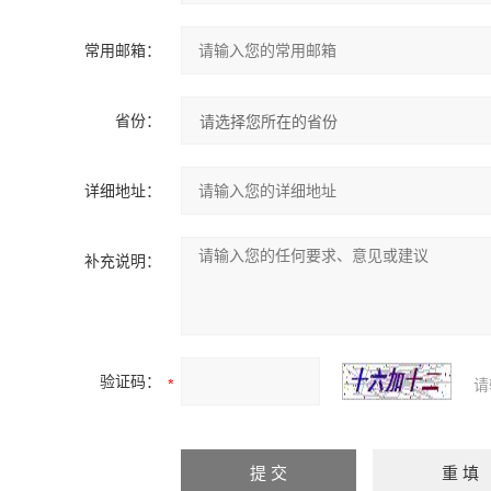
常用邮箱：
省份：
详细地址：
补充说明：
验证码：
请