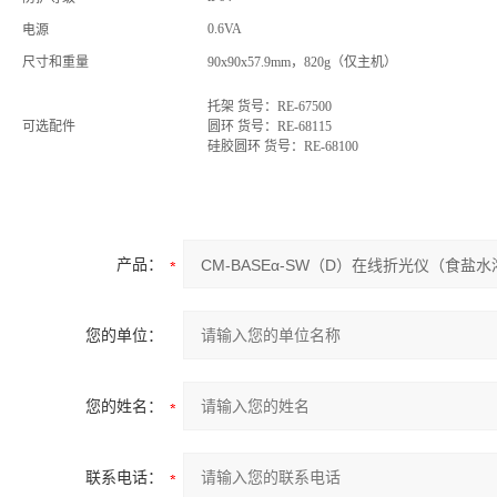
0.6VA
电源
尺寸和重量
90x90x57.9mm，820g（仅主机）
托架 货号：RE-67500
可选配件
圆环 货号：RE-68115
硅胶圆环 货号：RE-68100
产品：
您的单位：
您的姓名：
联系电话：