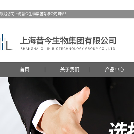
欢迎访问上海昔今生物集团有限公司网站！
首页
关于我们
产品中心