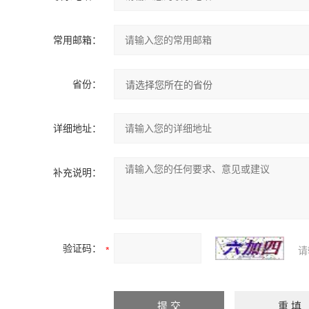
常用邮箱：
省份：
详细地址：
补充说明：
验证码：
请