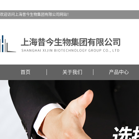
欢迎访问上海昔今生物集团有限公司网站！
首页
关于我们
产品中心