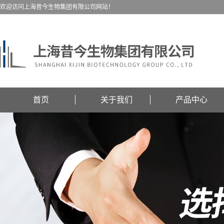
欢迎访问上海昔今生物集团有限公司网站！
首页
关于我们
产品中心