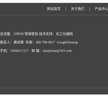
|
|
网站首页
关于我们
产品中
总流量：329930
管理登陆
技术支持：化工仪器网
联系人：黄经理 传真：400-780-6617
GoogleSitemap
手机：13044111117 邮 箱：xijinjituan@163.com