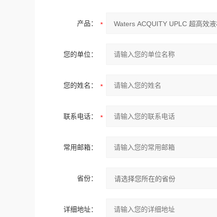
产品：
您的单位：
您的姓名：
联系电话：
常用邮箱：
省份：
详细地址：