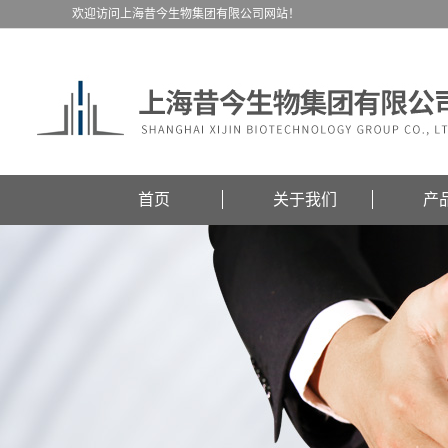
欢迎访问上海昔今生物集团有限公司网站！
首页
关于我们
产