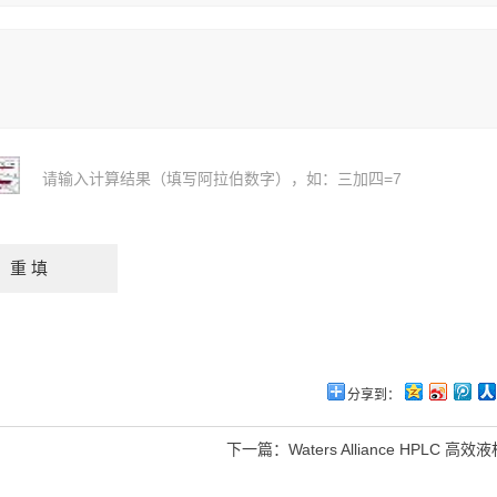
请输入计算结果（填写阿拉伯数字），如：三加四=7
分享到：
下一篇：
Waters Alliance HPLC 