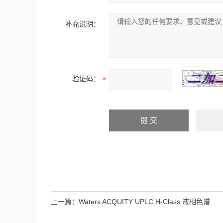
补充说明：
验证码：
上一篇：
Waters ACQUITY UPLC H-Class 液相色谱