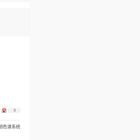
0
高效液相色谱系统