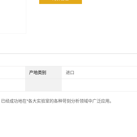
产地类别
进口
，已经成功地在*各大实验室的各种苛刻分析领域中广泛应用。