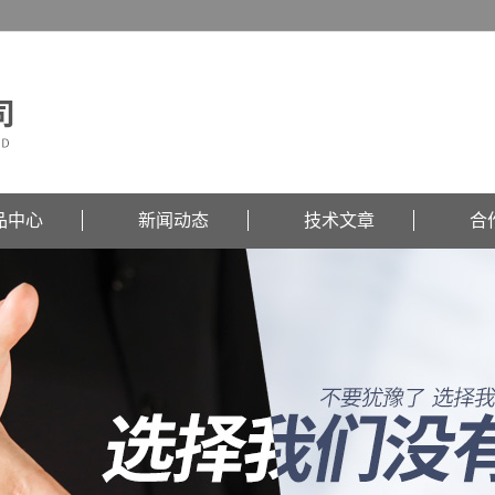
品中心
新闻动态
技术文章
合