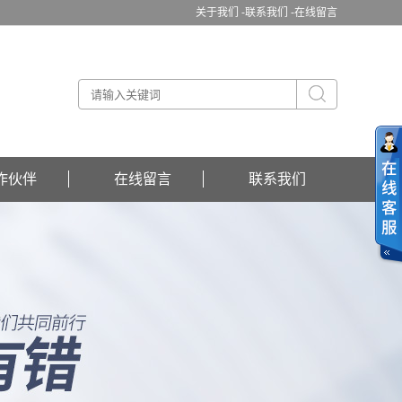
关于我们 -
联系我们 -
在线留言
作伙伴
在线留言
联系我们