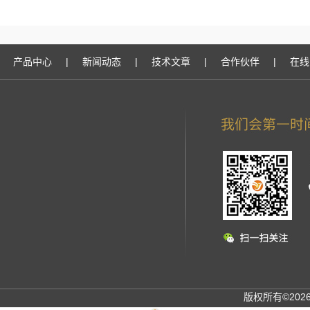
产品中心
|
新闻动态
|
技术文章
|
合作伙伴
|
在线
版权所有©20