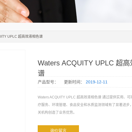
CQUITY UPLC 超高效液相色谱
Waters ACQUITY UPLC 
谱
产品型号：
更新时间：
2019-12-11
Waters ACQUITY UPLC 超高效液相色谱 通过提供实用
疗服务、环境管理、食品安全和水质监测领域有了显著进步
关机构创造了业务优势。
询价留言