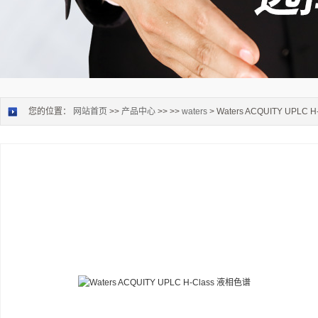
您的位置：
网站首页
>>
产品中心
>> >>
waters
> Waters ACQUITY UPLC 