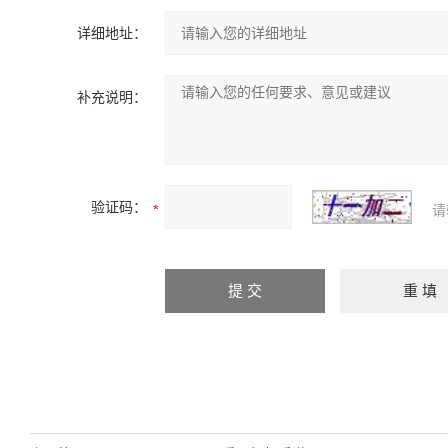
详细地址：
补充说明：
验证码：
请