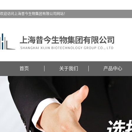
欢迎访问上海昔今生物集团有限公司网站！
首页
关于我们
产品中心