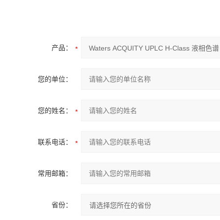
产品：
您的单位：
您的姓名：
联系电话：
常用邮箱：
省份：