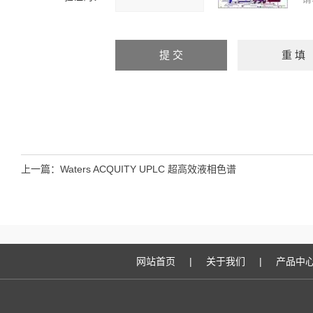
上一篇：
Waters ACQUITY UPLC 超高效液相色谱
网站首页
|
关于我们
|
产品中