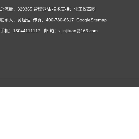
总流量：329365
管理登陆
技术支持：化工仪器网
联系人：黄经理 传真：400-780-6617
GoogleSitemap
手机：13044111117 邮 箱：xijinjituan@163.com