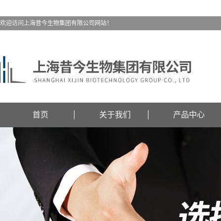
欢迎访问上海昔今生物集团有限公司网站！
首页
关于我们
产品中心