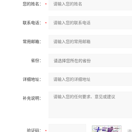
您的姓名：
联系电话：
常用邮箱：
省份：
详细地址：
补充说明：
验证码：
请