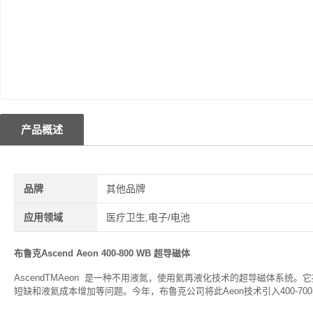
产品概述
品牌
其他品牌
应用领域
医疗卫生,电子/电池
布鲁克Ascend Aeon 400-800 WB 超导磁体
AscendTMAeon 是一种不用液氮，使用氦再液化技术的超导磁体系
短缺和液氦成本增加等问题。今年，布鲁克公司将此Aeon技术引入400-700