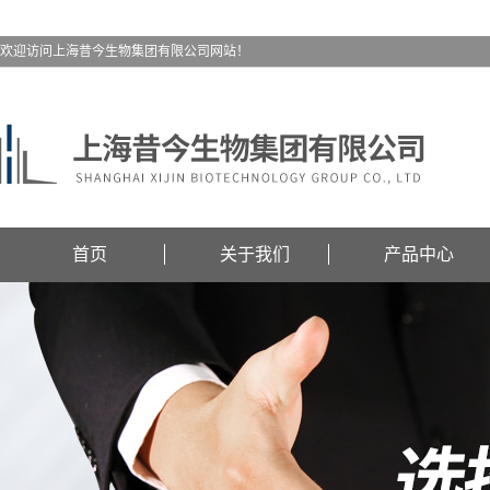
欢迎访问上海昔今生物集团有限公司网站！
首页
关于我们
产品中心