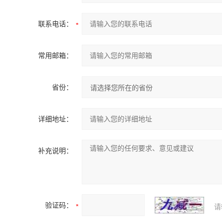
联系电话：
常用邮箱：
省份：
详细地址：
补充说明：
验证码：
请