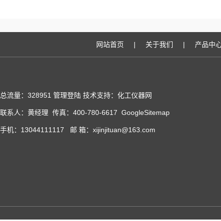
网站首页
|
关于我们
|
产品中
总流量：328951
管理登陆
技术支持：化工仪器网
联系人：黄经理 传真：400-780-6617
GoogleSitemap
手机：13044111117 邮 箱：xijinjituan@163.com