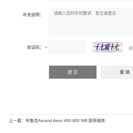
补充说明：
验证码：
请
上一篇：
布鲁克Ascend Aeon 400-800 WB 超导磁体