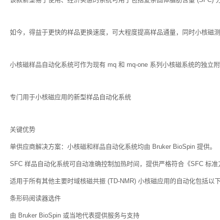
如今，得益于更快的样品更换速度，可大程度提高样品通量，同时小核磁
小核磁样品自动化系统可作为现有 mq 和 mq-one 系列小核磁系统的
专门用于小核磁应用的新型样品自动化系统
关键优势
单供应商解决方案：小核磁和样品自动化系统均由 Bruker BioSpin 提供。
SFC 样品自动化系统可自动准确控制加热时间，提供严格符合《SFC 标
适用于所有其他主要时域核磁共振 (TD-NMR) 小核磁应用的自动化包括
条形码阅读器选件
由 Bruker BioSpin 或当地代表提供服务与支持