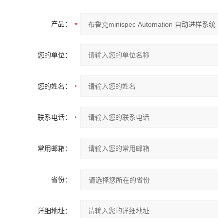
产品：
您的单位：
您的姓名：
联系电话：
常用邮箱：
省份：
详细地址：