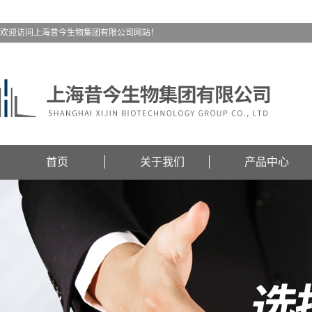
欢迎访问上海昔今生物集团有限公司网站！
首页
关于我们
产品中心