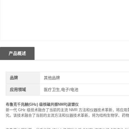
产品概述
品牌
其他品牌
应用领域
医疗卫生,电子/电池
布鲁克千兆赫(GHz) 级核磁共振NMR)波谱仪
新一代 GHz 级技术融合了当前的主流 NMR 方法和仪器技术革新，将应用
究。该技术融合了当前的主流方法和仪器技术革新，将为结构生物学、药