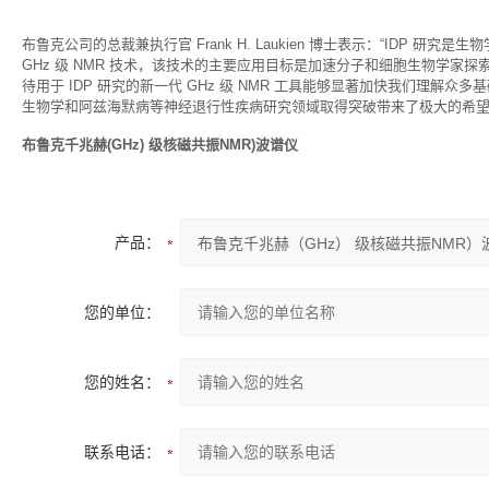
布鲁克公司的总裁兼执行官 Frank H. Laukien 博士表示：“ID
GHz 级 NMR 技术，该技术的主要应用目标是加速分子和细胞生物学家
待用于 IDP 研究的新一代 GHz 级 NMR 工具能够显著加快我们理解
生物学和阿兹海默病等神经退行性疾病研究领域取得突破带来了极大的希望
布鲁克千兆赫(GHz) 级核磁共振NMR)波谱仪
产品：
您的单位：
您的姓名：
联系电话：