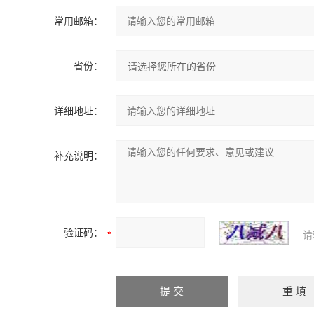
常用邮箱：
省份：
详细地址：
补充说明：
验证码：
请