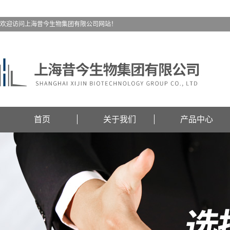
欢迎访问上海昔今生物集团有限公司网站！
首页
关于我们
产品中心