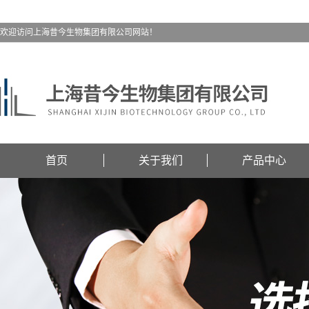
欢迎访问上海昔今生物集团有限公司网站！
首页
关于我们
产品中心