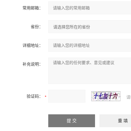
常用邮箱：
省份：
详细地址：
补充说明：
验证码：
请