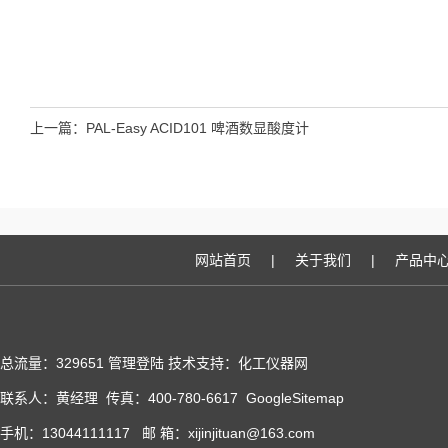
上一篇：
PAL-Easy ACID101 啤酒数显酸度计
网站首页
|
关于我们
|
产品中
总流量：329651
管理登陆
技术支持：化工仪器网
联系人：黄经理 传真：400-780-6617
GoogleSitemap
手机：13044111117 邮 箱：xijinjituan@163.com