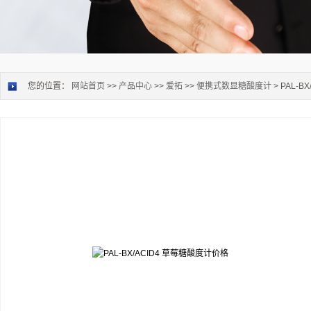
您的位置：
网站首页
>>
产品中心
>>
爱拓
>>
便携式数显糖酸度计
> PAL-