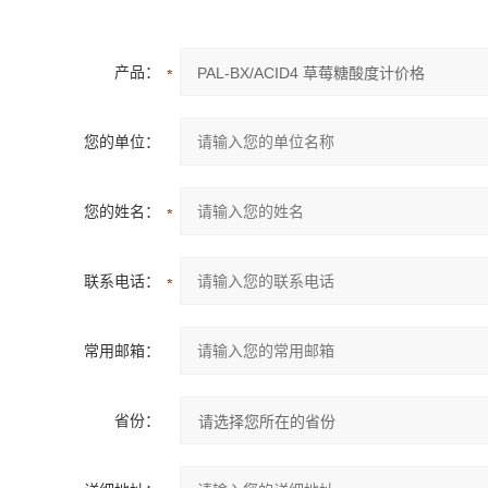
产品：
您的单位：
您的姓名：
联系电话：
常用邮箱：
省份：