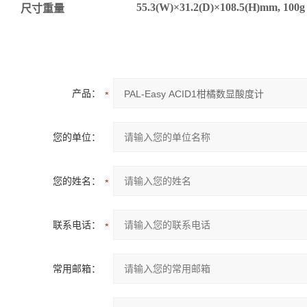
55.3(W)
×
31.2(D)
×
108.5(H)mm, 100g
尺寸重量
产品：
您的单位：
您的姓名：
联系电话：
常用邮箱：