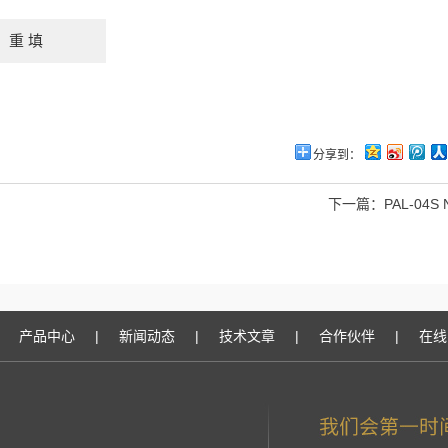
分享到：
下一篇：
PAL-04S
产品中心
|
新闻动态
|
技术文章
|
合作伙伴
|
在线