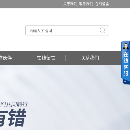
关于我们 -
联系我们 -
在线留言
作伙伴
在线留言
联系我们