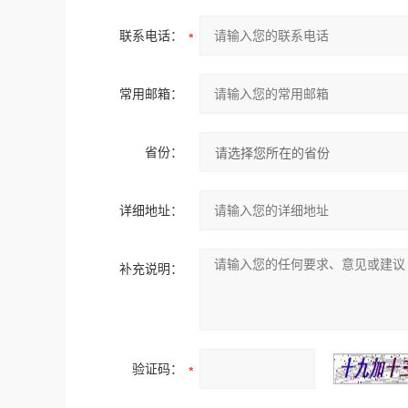
联系电话：
常用邮箱：
省份：
详细地址：
补充说明：
验证码：