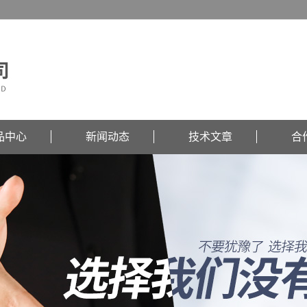
品中心
新闻动态
技术文章
合