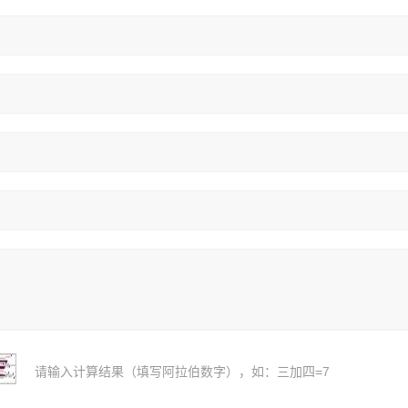
请输入计算结果（填写阿拉伯数字），如：三加四=7