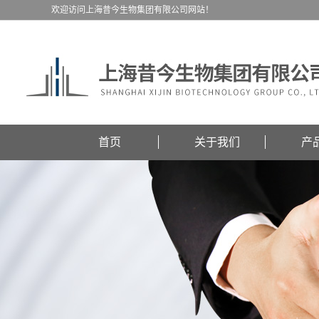
欢迎访问上海昔今生物集团有限公司网站！
首页
关于我们
产