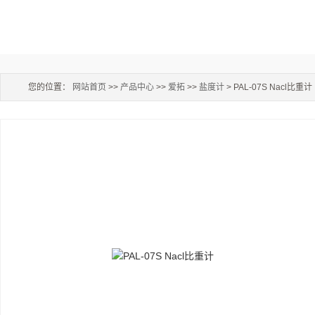
您的位置：
网站首页
>>
产品中心
>>
爱拓
>>
盐度计
> PAL-07S Nacl比重计