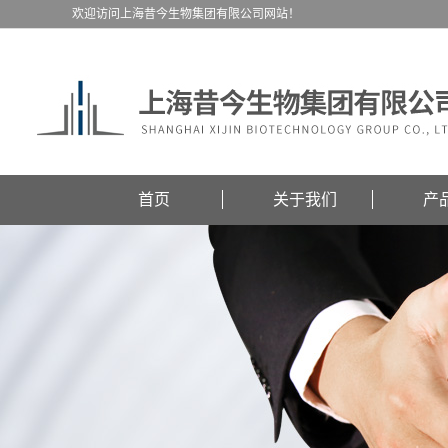
欢迎访问上海昔今生物集团有限公司网站！
首页
关于我们
产