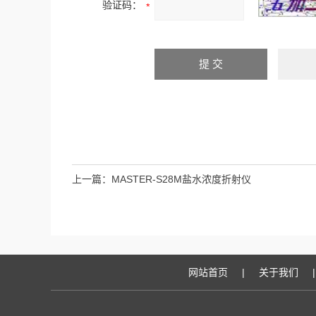
验证码：
上一篇：
MASTER-S28M盐水浓度折射仪
网站首页
|
关于我们
|