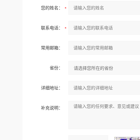
您的姓名：
联系电话：
常用邮箱：
省份：
详细地址：
补充说明：