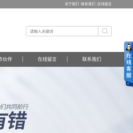
关于我们 -
联系我们 -
在线留言
作伙伴
在线留言
联系我们