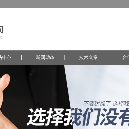
品中心
新闻动态
技术文章
合