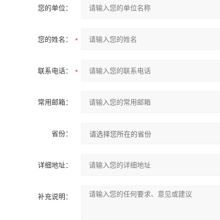
您的单位：
您的姓名：
联系电话：
常用邮箱：
省份：
详细地址：
补充说明：