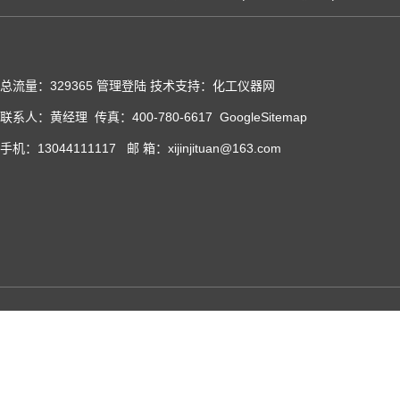
总流量：329365
管理登陆
技术支持：化工仪器网
联系人：黄经理 传真：400-780-6617
GoogleSitemap
手机：13044111117 邮 箱：xijinjituan@163.com