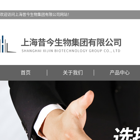
欢迎访问上海昔今生物集团有限公司网站！
首页
关于我们
产品中心