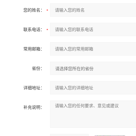
您的姓名：
联系电话：
常用邮箱：
省份：
详细地址：
补充说明：