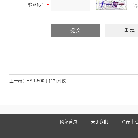
验证码：
请
上一篇：
HSR-500手持折射仪
网站首页
|
关于我们
|
产品中