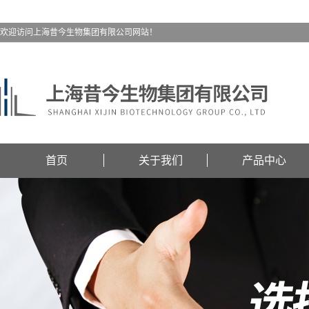
欢迎访问上海昔今生物集团有限公司网站！
首页
关于我们
产品中心