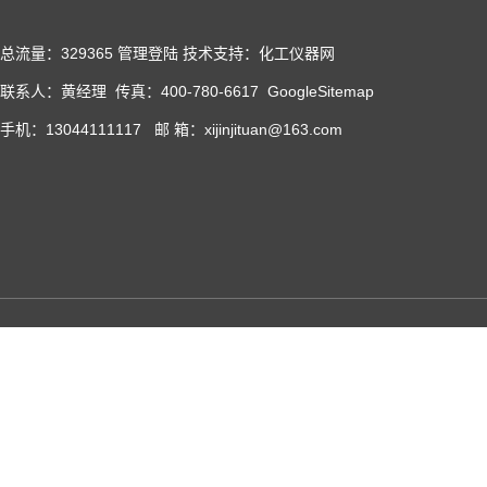
总流量：329365
管理登陆
技术支持：化工仪器网
联系人：黄经理 传真：400-780-6617
GoogleSitemap
手机：13044111117 邮 箱：xijinjituan@163.com