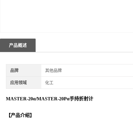
产品概述
品牌
其他品牌
应用领域
化工
MASTER-20
α
/MASTER-20P
α手持折射计
【产品介绍】