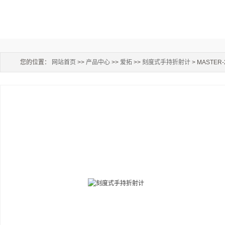
您的位置：
网站首页
>>
产品中心
>>
爱拓
>>
刻度式手持折射计
> MASTER