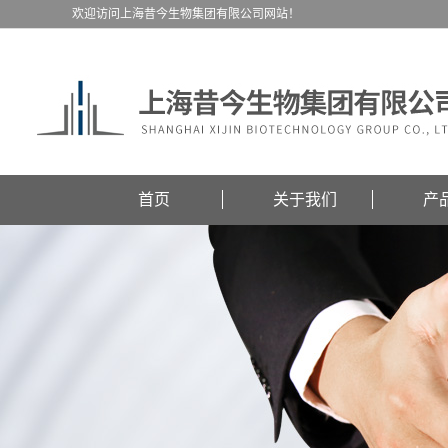
欢迎访问上海昔今生物集团有限公司网站！
首页
关于我们
产