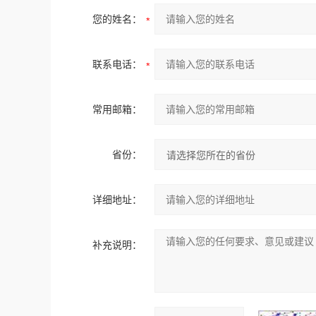
您的姓名：
联系电话：
常用邮箱：
省份：
详细地址：
补充说明：