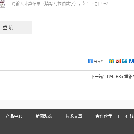
请输入计算结果（填写阿拉伯数字），如：三加四=7
分享到：
下一篇：
PAL-68s 
产品中心
|
新闻动态
|
技术文章
|
合作伙伴
|
在线