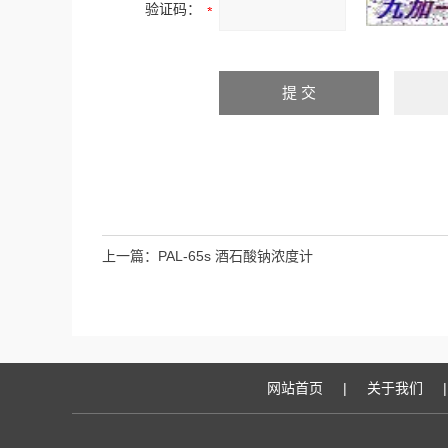
验证码：
上一篇：
PAL-65s 酒石酸钠浓度计
网站首页
|
关于我们
|