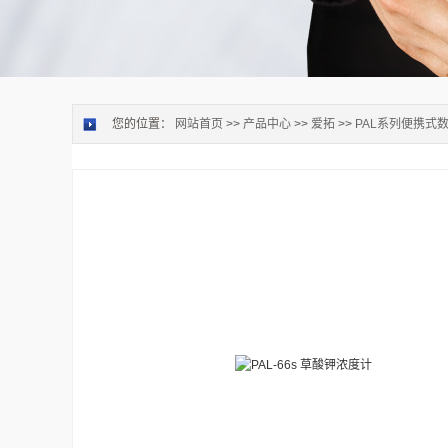
您的位置：
网站首页
>>
产品中心
>>
爱拓
>>
PAL系列便携式