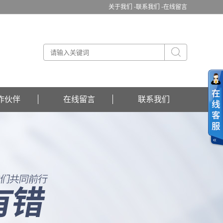
关于我们 -
联系我们 -
在线留言
作伙伴
在线留言
联系我们