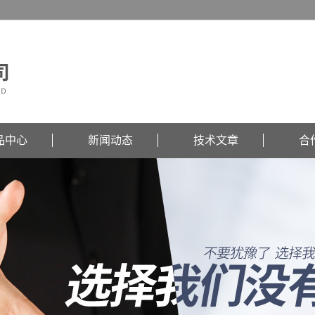
品中心
新闻动态
技术文章
合