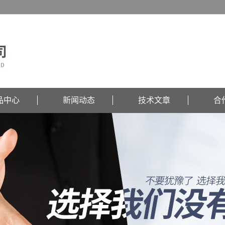
品中心
新闻动态
技术文章
合