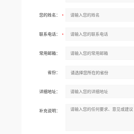
您的姓名：
联系电话：
常用邮箱：
省份：
详细地址：
补充说明：