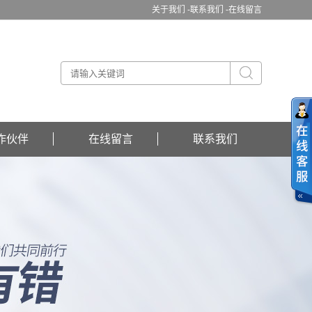
关于我们 -
联系我们 -
在线留言
作伙伴
在线留言
联系我们