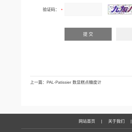
验证码：
上一篇：
PAL-Patissier 数显糕点糖度计
网站首页
|
关于我们
|