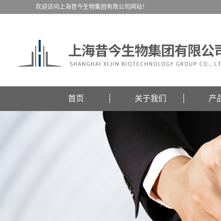
欢迎访问上海昔今生物集团有限公司网站！
首页
关于我们
产