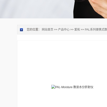
您的位置：
网站首页
>>
产品中心
>>
爱拓
>>
PAL系列便携式