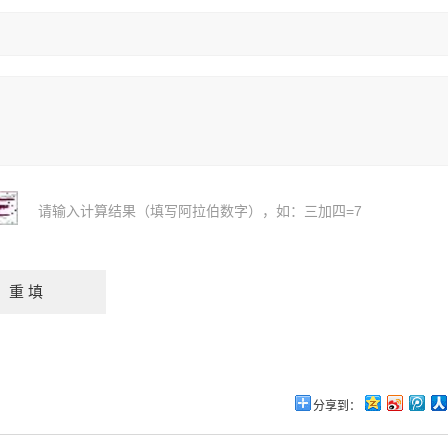
请输入计算结果（填写阿拉伯数字），如：三加四=7
分享到：