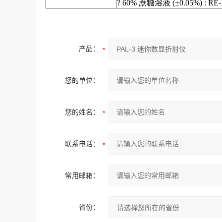
?
60%
蔗糖溶液
(
±
0.05%)
: RE
产品：
您的单位：
您的姓名：
联系电话：
常用邮箱：
省份：