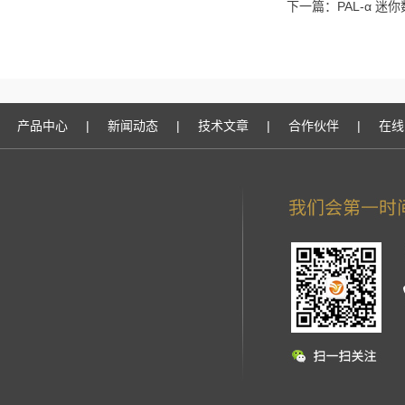
下一篇：
PAL-α 
产品中心
|
新闻动态
|
技术文章
|
合作伙伴
|
在线