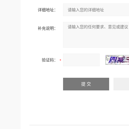
详细地址：
补充说明：
验证码：