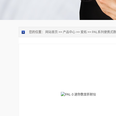
您的位置：
网站首页
>>
产品中心
>>
爱拓
>>
PAL系列便携式