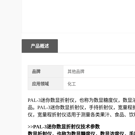
产品概述
品牌
其他品牌
应用领域
化工
PAL-3
迷你数显折射仪，也称为数显糖度仪，数显
品。
PAL-3
迷你数显折射仪，手持折射仪，
宽量程
仪，
宽量程折射仪
适用于测量各类果汁、食品、饮
>>PAL-3
迷你数显折射仪技术参数
数显折射仪，也称为数显糖度仪，数显浓度仪，手