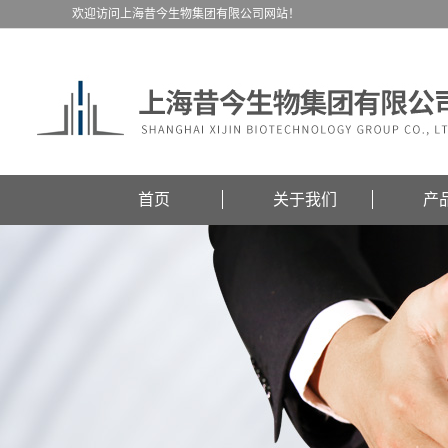
欢迎访问上海昔今生物集团有限公司网站！
首页
关于我们
产