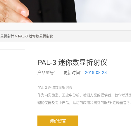
数显折射计
> PAL-3 迷你数显折射仪
PAL-3 迷你数显折射仪
产品型号：
更新时间：
2019-08-28
PAL-3 迷你数显折射仪
作为向实验室、工业中分析、检测方案的提供者，昔今以其
理的仪器及专业产品，贴切的应用和周到的服务*诠释着昔今
询价留言