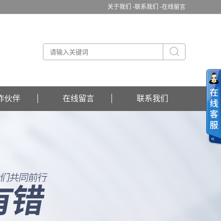
关于我们 -
联系我们 -
在线留言
作伙伴
在线留言
联系我们