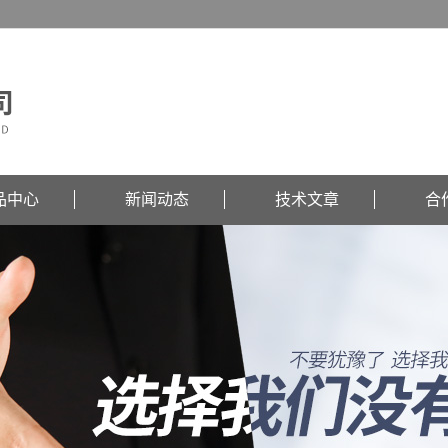
品中心
新闻动态
技术文章
合