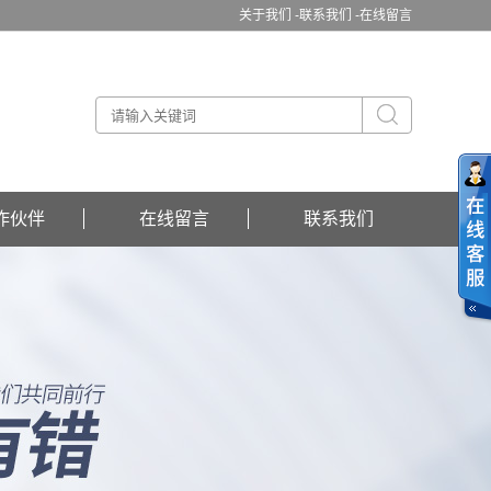
关于我们 -
联系我们 -
在线留言
作伙伴
在线留言
联系我们