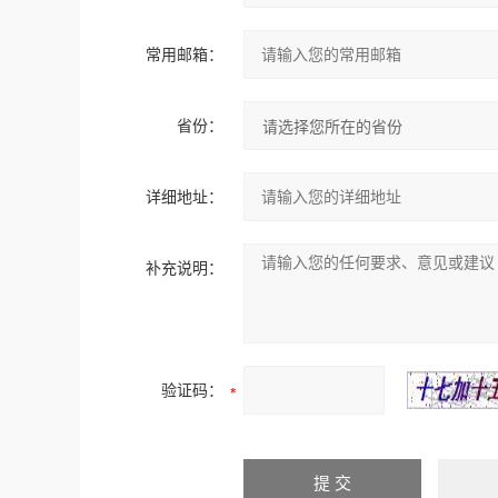
常用邮箱：
省份：
详细地址：
补充说明：
验证码：