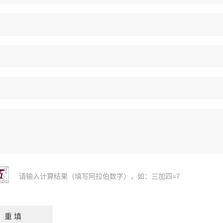
请输入计算结果（填写阿拉伯数字），如：三加四=7