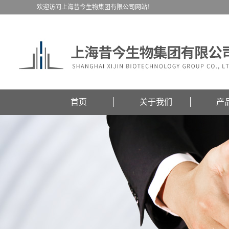
欢迎访问上海昔今生物集团有限公司网站！
首页
关于我们
产