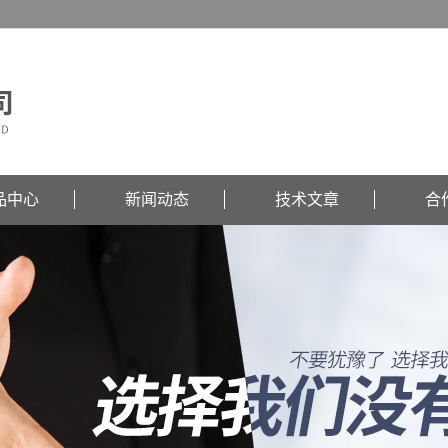
品中心
新闻动态
技术文章
合