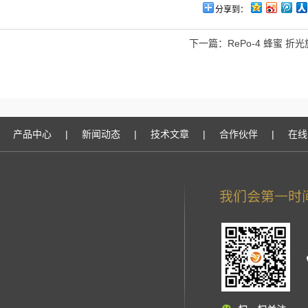
分享到：
下一篇：
RePo-4 蜂蜜 
产品中心
|
新闻动态
|
技术文章
|
合作伙伴
|
在线