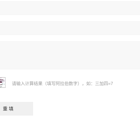
请输入计算结果（填写阿拉伯数字），如：三加四=7