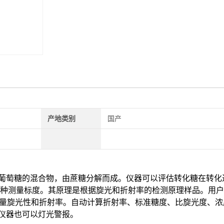
产地类别
国产
葡萄糖的混合物，由蔗糖分解而成。仪器可以评估转化糖在转化
种测量标度
。
其原理是根据旋光和折射率的检测原理样品。用户
量旋光性和折射率。自动计算折射率、标准糖度、比旋光度、浓
仪器也可以灯光警报。