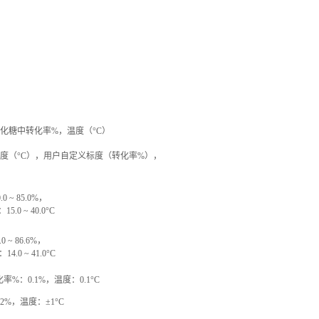
转化糖中转化率%，温度（°C）
，温度（°C），用户自定义标度（转化率%），
.0 ~ 85.0%，
.0 ~ 40.0°C
.0 ~ 86.6%，
.0 ~ 41.0°C
转化率%：0.1%，温度：0.1°C
0.2%，温度：±1°C