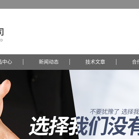
品中心
新闻动态
技术文章
合