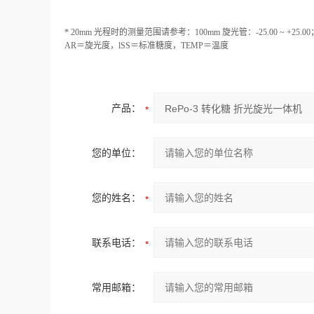
* 20mm 光程时的测量范围请参考：100mm 旋光管：-25.00 ~ +25.00；20
AR＝旋光度，lSS＝标准糖度，TEMP＝温度
产品：
您的单位：
您的姓名：
联系电话：
常用邮箱：