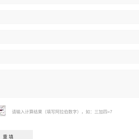
请输入计算结果（填写阿拉伯数字），如：三加四=7