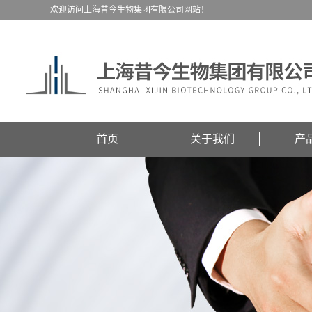
欢迎访问上海昔今生物集团有限公司网站！
首页
关于我们
产