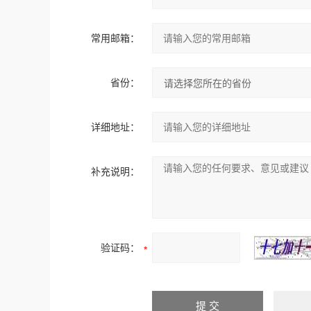
常用邮箱：
省份：
详细地址：
补充说明：
验证码：