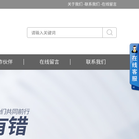
关于我们 -
联系我们 -
在线留言
作伙伴
在线留言
联系我们