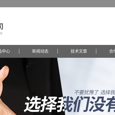
品中心
新闻动态
技术文章
合