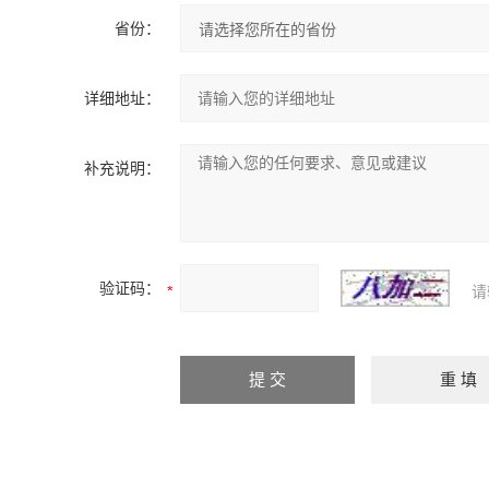
省份：
详细地址：
补充说明：
验证码：
请