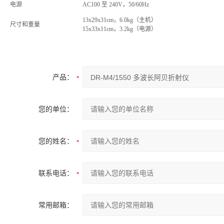
电源
AC100
至
240V，50/60Hz
13x29x31cm，6.0kg（主机）
尺寸和重量
15x33x11cm，3.2kg（电源）
产品：
您的单位：
您的姓名：
联系电话：
常用邮箱：