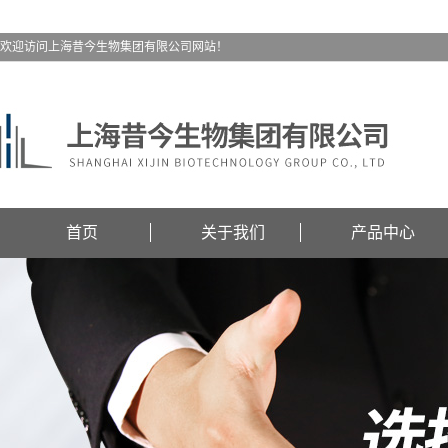
欢迎访问上海昔今生物集团有限公司网站！
首页
关于我们
产品中心