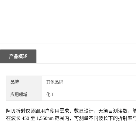
产品概述
品牌
其他品牌
应用领域
化工
阿贝折射仪紧跟用户使用需求，数显设计，无须目测读数，
在波长 450 至 1,550nm 范围内，可测量不同波长下的