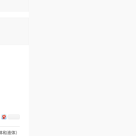
固体和液体）