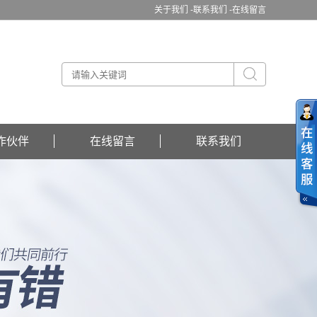
关于我们 -
联系我们 -
在线留言
作伙伴
在线留言
联系我们