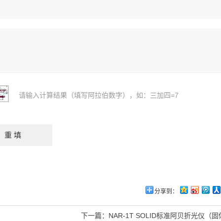
请输入计算结果（填写阿拉伯数字），如：三加四=7
分享到：
下一篇：
NAR-1T SOLID标准阿贝折光仪（