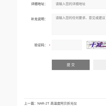
详细地址：
补充说明：
验证码：
上一篇：
NAR-2T 高温度阿贝折光仪