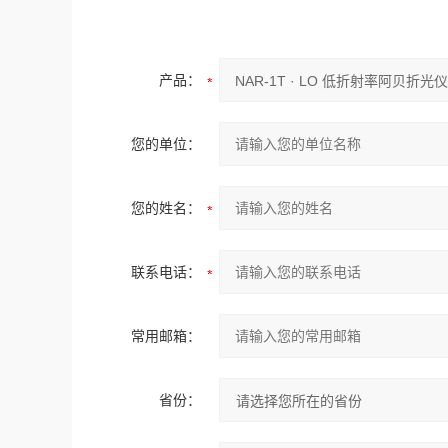
产品：
您的单位：
您的姓名：
联系电话：
常用邮箱：
省份：