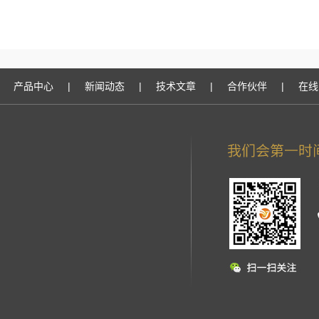
产品中心
|
新闻动态
|
技术文章
|
合作伙伴
|
在线