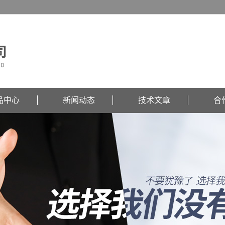
品中心
新闻动态
技术文章
合