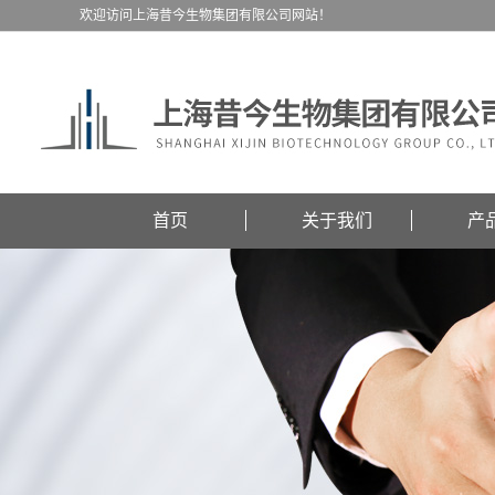
欢迎访问上海昔今生物集团有限公司网站！
首页
关于我们
产