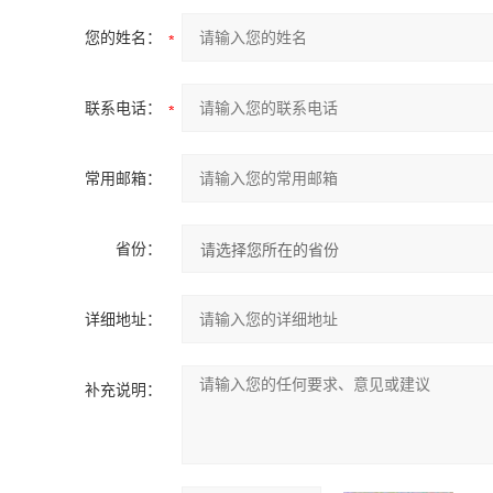
您的姓名：
联系电话：
常用邮箱：
省份：
详细地址：
补充说明：