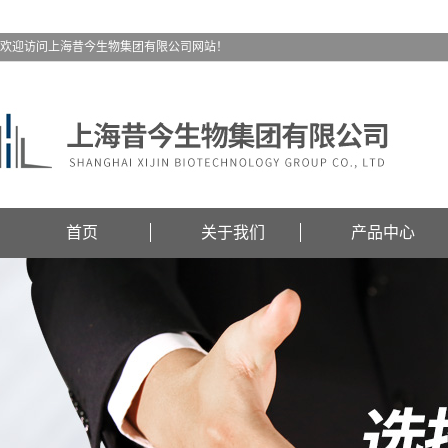
欢迎访问上海昔今生物集团有限公司网站！
首页
关于我们
产品中心