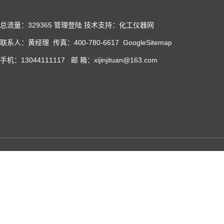
总流量：329365
管理登陆
技术支持：化工仪器网
联系人：黄经理 传真：400-780-6617
GoogleSitemap
手机：13044111117 邮 箱：xijinjituan@163.com