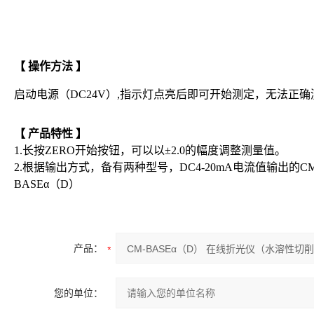
【 操作方法 】
启动电源（DC24V）,指示灯点亮后即可开始测定，无法正
【 产品特性 】
1.长按ZERO开始按钮，可以以±2.0的幅度调整测量值。
2.根据输出方式，备有两种型号，DC4-20mA电流值输出的CM-B
BASEα（D）
产品：
您的单位：