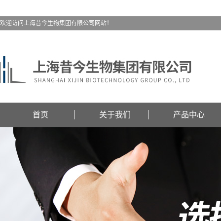
欢迎访问上海昔今生物集团有限公司网站！
首页
关于我们
产品中心