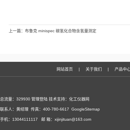
上一篇：
布鲁克 minispec 碳氢化合物含氢量测定
网站首页
|
关于我们
|
产品中
总流量：329930
管理登陆
技术支持：化工仪器网
联系人：黄经理 传真：400-780-6617
GoogleSitemap
手机：13044111117 邮 箱：xijinjituan@163.com