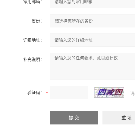
常用邮箱：
省份：
详细地址：
补充说明：
验证码：
请