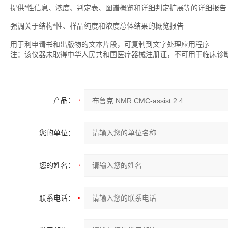
提供*性信息、浓度、判定表、图谱概览和详细判定扩展等的详细报告
强调关于结构*性、样品纯度和浓度总体结果的概览报告
用于利申请书和出版物的文本片段，可复制到文字处理应用程序
注：该仪器未取得中华人民共和国医疗器械注册证，不可用于临床诊
产品：
您的单位：
您的姓名：
联系电话：