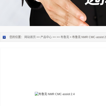
您的位置：
网站首页
>>
产品中心
>> >>
布鲁克
> 布鲁克 NMR CMC-assist 2