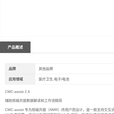
产品概述
品牌
其他品牌
应用领域
医疗卫生,电子/电池
CMC-assist 2.4
辅助核磁共振数据解读和工作流精简
CMC-assist 专为核磁共振（NMR）终用户而设计，是一款支持交互