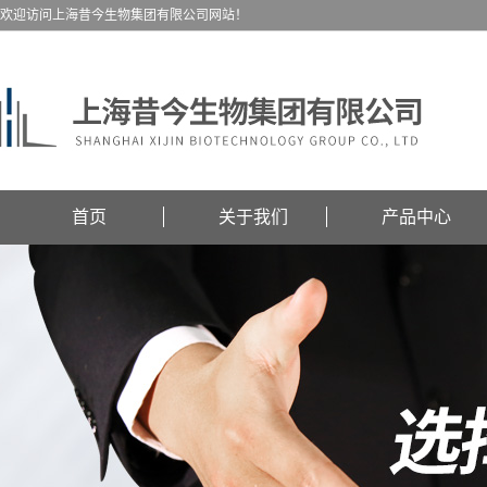
欢迎访问上海昔今生物集团有限公司网站！
首页
关于我们
产品中心