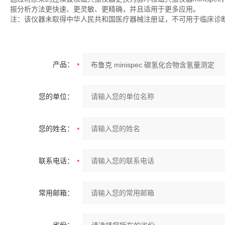
振分析方法更快速、更灵敏、更精确，并且适用于更多应用。
注：该仪器未取得中华人民共和国医疗器械注册证，不可用于临床诊
产品：
您的单位：
您的姓名：
联系电话：
常用邮箱：