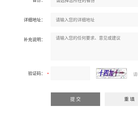
省份：
详细地址：
补充说明：
验证码：
请