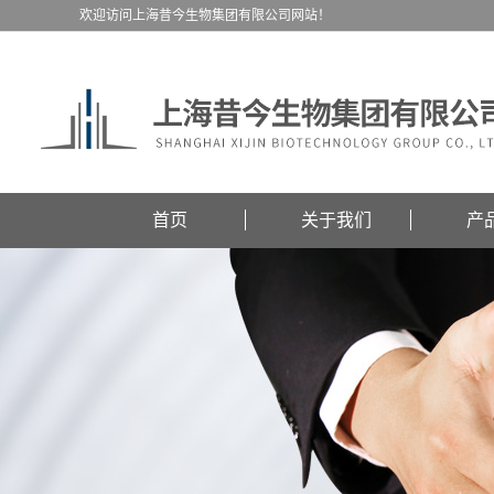
欢迎访问上海昔今生物集团有限公司网站！
首页
关于我们
产