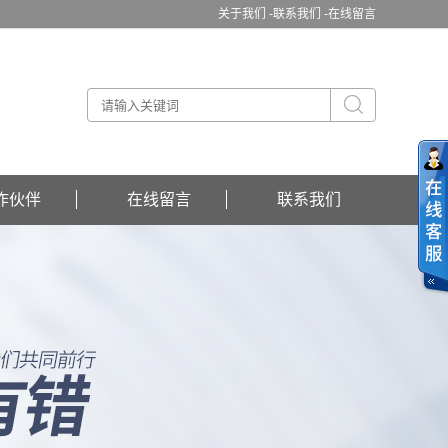
关于我们 -
联系我们 -
在线留言
作伙伴
在线留言
联系我们