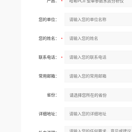
产品：
您的单位：
您的姓名：
联系电话：
常用邮箱：
省份：
详细地址：