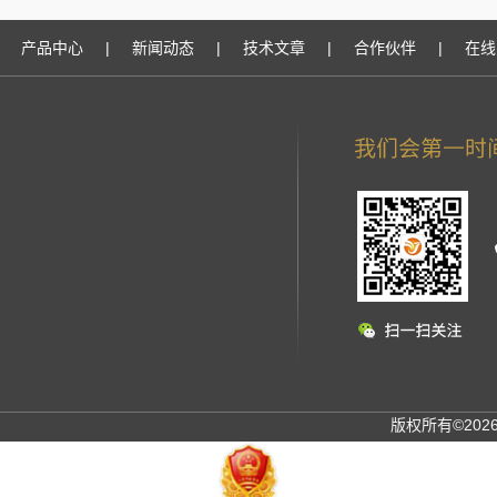
产品中心
|
新闻动态
|
技术文章
|
合作伙伴
|
在线
版权所有©20