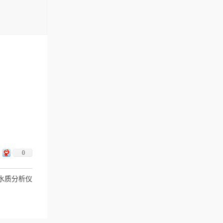
0
数水质分析仪