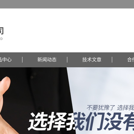
品中心
新闻动态
技术文章
合