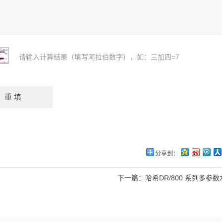
请输入计算结果（填写阿拉伯数字），如：三加四=7
分享到：
下一篇：
哈希DR/800 系列多参