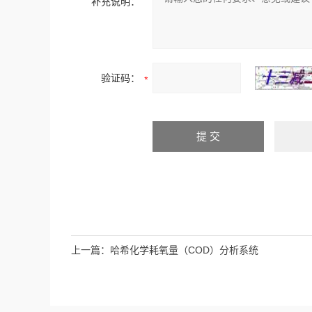
补充说明：
验证码：
上一篇：
哈希化学耗氧量（COD）分析系统