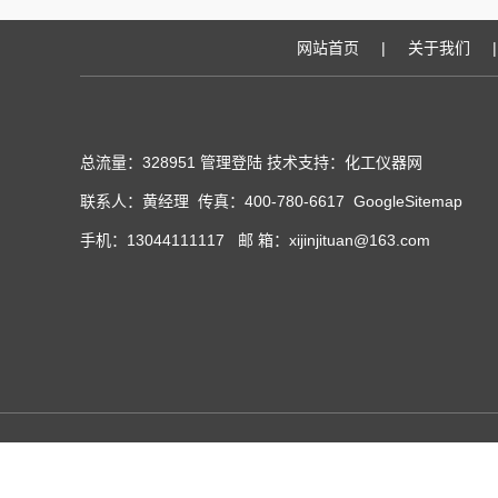
网站首页
|
关于我们
|
总流量：328951
管理登陆
技术支持：化工仪器网
联系人：黄经理 传真：400-780-6617
GoogleSitemap
手机：13044111117 邮 箱：xijinjituan@163.com