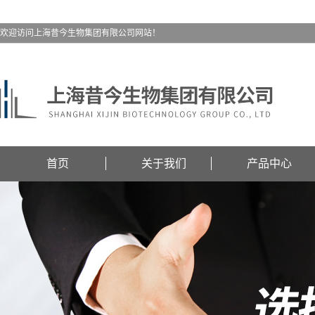
欢迎访问上海昔今生物集团有限公司网站！
首页
关于我们
产品中心