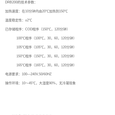
DRB200的技术参数：
加热速度：在10分钟内由20℃加热到150℃
温度稳定性：±2℃
已存储程序：COD程序（150℃，120分钟）
100℃程序（100℃，30，60，120分钟）
105℃程序（105℃，30，60，120分钟）
150℃程序（150℃，30，60，120分钟）
165℃程序（165℃，30，60，120分钟）
电源要求：100―240V,50/60HZ
操作环境：10～45℃，大湿度90%，无冷凝现象