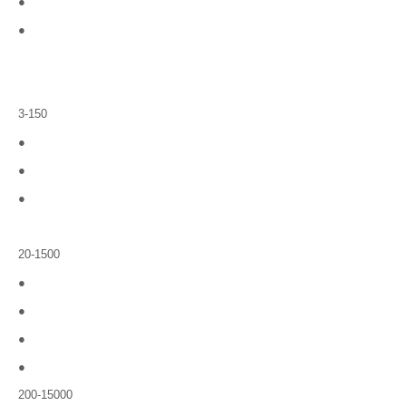
●
●
3-150
●
●
●
20-1500
●
●
●
●
200-15000