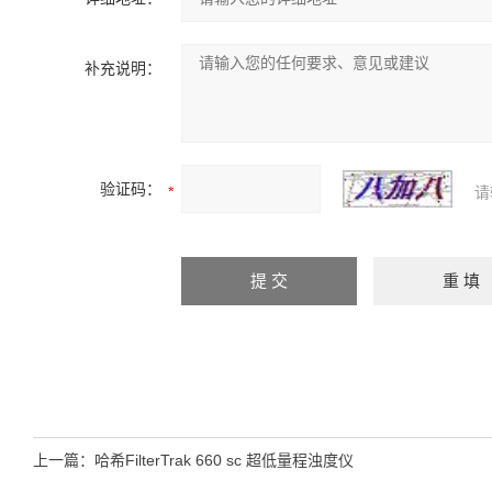
补充说明：
验证码：
请
上一篇：
哈希FilterTrak 660 sc 超低量程浊度仪