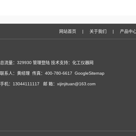
网站首页
|
关于我们
|
产品中
总流量：329930
管理登陆
技术支持：化工仪器网
联系人：黄经理 传真：400-780-6617
GoogleSitemap
手机：13044111117 邮 箱：xijinjituan@163.com