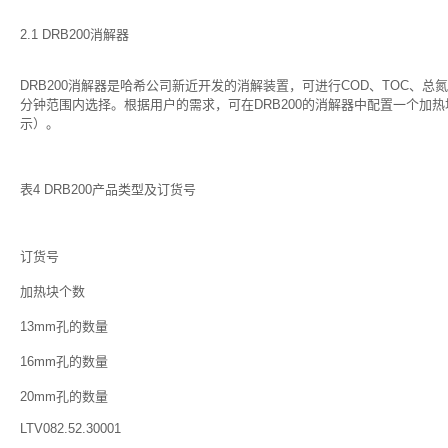
2.1 DRB200消解器
DRB200消解器是哈希公司新近开发的消解装置，可进行COD、TOC、总
分钟范围内选择。根据用户的需求，可在DRB200的消解器中配置一个加热
示）。
表4 DRB200产品类型及订货号
订货号
加热块个数
13mm孔的数量
16mm孔的数量
20mm孔的数量
LTV082.52.30001