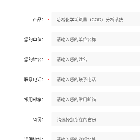
产品：
您的单位：
您的姓名：
联系电话：
常用邮箱：
省份：
详细地址：