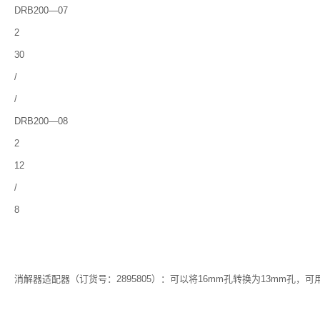
DRB200―07
2
30
/
/
DRB200―08
2
12
/
8
消解器适配器（订货号：2895805）：可以将16mm孔转换为13mm孔，可用