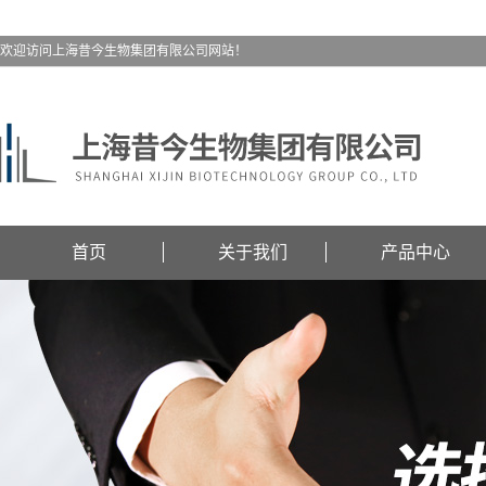
欢迎访问上海昔今生物集团有限公司网站！
首页
关于我们
产品中心