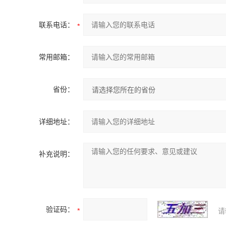
联系电话：
常用邮箱：
省份：
详细地址：
补充说明：
验证码：
请